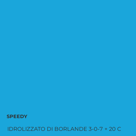
SPEEDY
IDROLIZZATO DI BORLANDE 3-0-7 + 20 C