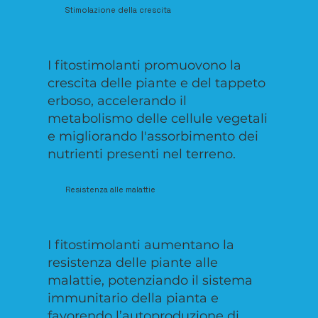
Stimolazione della crescita
I fitostimolanti promuovono la
crescita delle piante e del tappeto
erboso, accelerando il
metabolismo delle cellule vegetali
e migliorando l'assorbimento dei
nutrienti presenti nel terreno.
Resistenza alle malattie
I fitostimolanti aumentano la
resistenza delle piante alle
malattie, potenziando il sistema
immunitario della pianta e
favorendo l’autoproduzione di