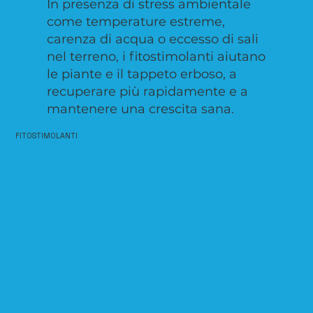
In presenza di stress ambientale
come temperature estreme,
carenza di acqua o eccesso di sali
nel terreno, i fitostimolanti aiutano
le piante e il tappeto erboso, a
recuperare più rapidamente e a
mantenere una crescita sana.
FITOSTIMOLANTI