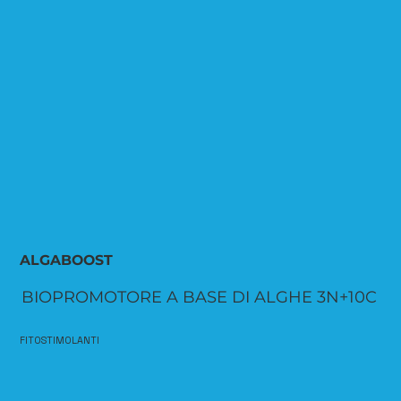
ALGABOOST
BIOPROMOTORE A BASE DI ALGHE 3N+10C
FITOSTIMOLANTI