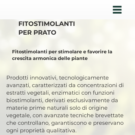
FITOSTIMOLANTI
PER PRATO
Fitostimolanti per stimolare e favorire la
crescita armonica delle piante
Prodotti innovativi, tecnologicamente
avanzati, caratterizzati da concentrazioni di
estratti vegetali, enzimatici con funzioni
biostimolanti, derivati esclusivamente da
materie prime naturali solo di origine
vegetale, con avanzate tecniche brevettate
che controllano, garantiscono e preservano
ogni proprietà qualitativa.