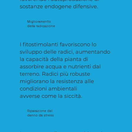
sostanze endogene difensive.
Miglioramento
della radicazione
I fitostimolanti favoriscono lo
sviluppo delle radici, aumentando
la capacità della pianta di
assorbire acqua e nutrienti dal
terreno. Radici più robuste
migliorano la resistenza alle
condizioni ambientali
avverse come la siccità.
Riparazione del
danno da stress