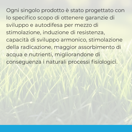
Ogni singolo prodotto è stato progettato con
lo specifico scopo di ottenere garanzie di
sviluppo e autodifesa per mezzo di
stimolazione, induzione di resistenza,
capacità di sviluppo armonico, stimolazione
della radicazione, maggior assorbimento di
acqua e nutrienti, migliorandone di
conseguenza i naturali processi fisiologici.