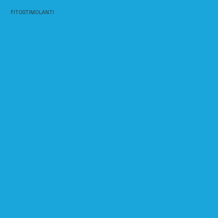
FITOSTIMOLANTI