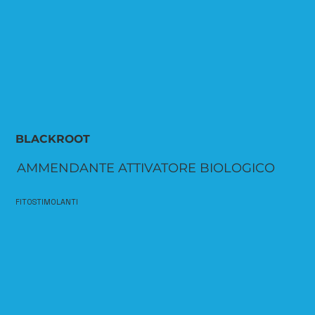
BLACKROOT
AMMENDANTE ATTIVATORE BIOLOGICO
FITOSTIMOLANTI