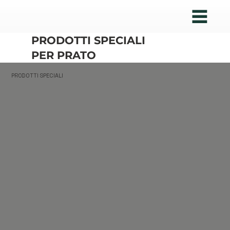
PRODOTTI SPECIALI
PER PRATO
PRODOTTI SPECIALI