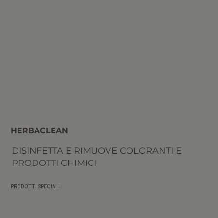
HERBACLEAN
DISINFETTA E RIMUOVE COLORANTI E
PRODOTTI CHIMICI
PRODOTTI SPECIALI