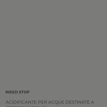
WEED STOP
ACIDIFICANTE PER ACQUE DESTINATE A