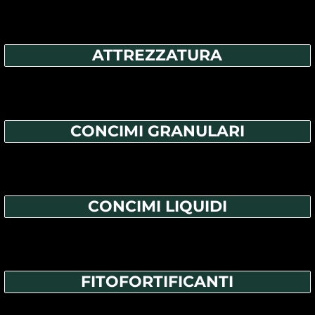
ATTREZZATURA
CONCIMI GRANULARI
CONCIMI LIQUIDI
FITOFORTIFICANTI