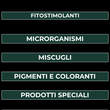
FITOSTIMOLANTI
MICRORGANISMI
MISCUGLI
PIGMENTI E COLORANTI
PRODOTTI SPECIALI