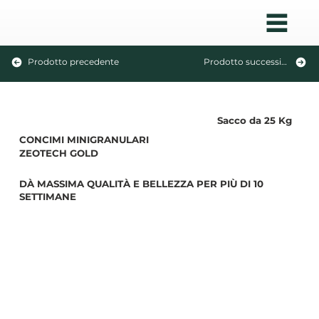
Prodotto precedente
Prodotto successivo
Sacco da 25 Kg
CONCIMI MINIGRANULARI
ZEOTECH GOLD
DÀ MASSIMA QUALITÀ E BELLEZZA PER PIÙ DI 10
SETTIMANE