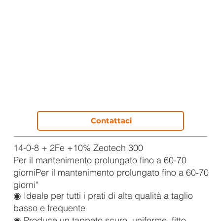
Contattaci
14-0-8 + 2Fe +10% Zeotech 300
Per il mantenimento prolungato fino a 60-70
giorniPer il mantenimento prolungato fino a 60-70
giorni"
◉ Ideale per tutti i prati di alta qualità a taglio
basso e frequente
◉ Produce un tappeto scuro, uniforme, fitto,