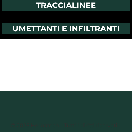
TRACCIALINEE
UMETTANTI E INFILTRANTI
© 2025 Herbatech - Tutti i diritti riservati