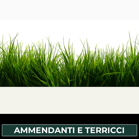
AMMENDANTI E TERRICCI