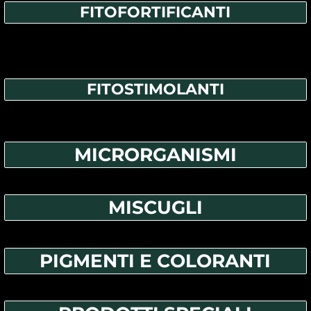
FITOFORTIFICANTI
FITOSTIMOLANTI
MICRORGANISMI
MISCUGLI
PIGMENTI E COLORANTI