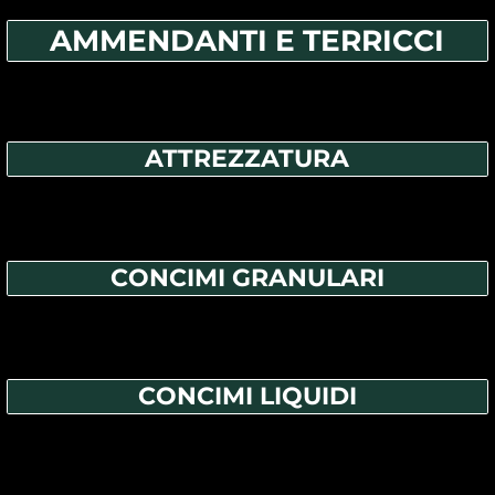
AMMENDANTI E TERRICCI
ATTREZZATURA
CONCIMI GRANULARI
CONCIMI LIQUIDI