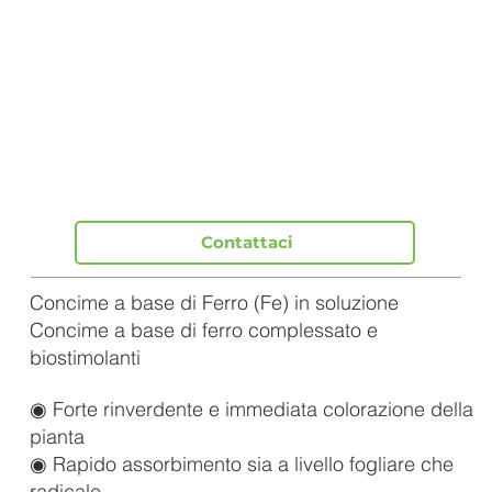
Contattaci
Concime a base di Ferro (Fe) in soluzione
Concime a base di ferro complessato e
biostimolanti
◉ Forte rinverdente e immediata colorazione della
pianta
◉ Rapido assorbimento sia a livello fogliare che
radicale