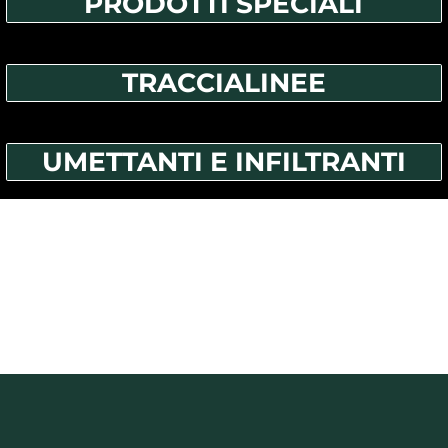
PRODOTTI SPECIALI
TRACCIALINEE
UMETTANTI E INFILTRANTI