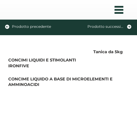
Prodotto precedente
Prodotto successivo
Tanica da 5kg
CONCIMI LIQUIDI E STIMOLANTI
IRONFIVE
CONCIME LIQUIDO A BASE DI MICROELEMENTI E
AMMINOACIDI