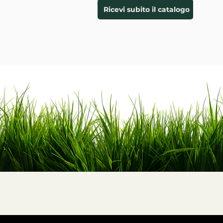
Ricevi subito il catalogo