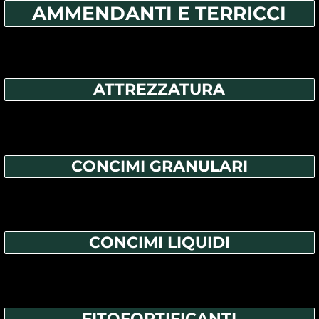
AMMENDANTI E TERRICCI
ATTREZZATURA
CONCIMI GRANULARI
CONCIMI LIQUIDI
FITOFORTIFICANTI