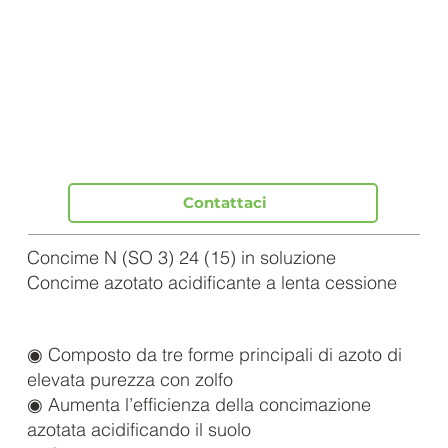
Contattaci
Concime N (SO 3) 24 (15) in soluzione
Concime azotato acidificante a lenta cessione
◉ Composto da tre forme principali di azoto di
elevata purezza con zolfo
◉ Aumenta l’efficienza della concimazione
azotata acidificando il suolo