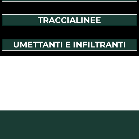
TRACCIALINEE
UMETTANTI E INFILTRANTI