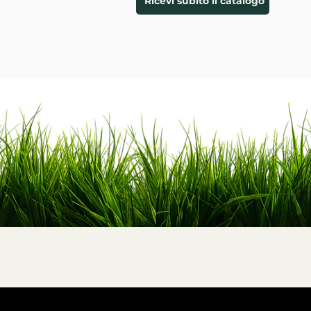
Ricevi subito il catalogo