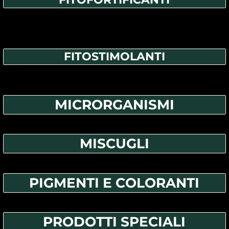
FITOSTIMOLANTI
MICRORGANISMI
MISCUGLI
PIGMENTI E COLORANTI
PRODOTTI SPECIALI