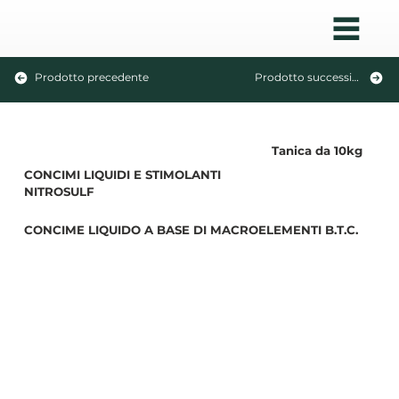
Prodotto precedente
Prodotto successivo
Tanica da 10kg
CONCIMI LIQUIDI E STIMOLANTI
NITROSULF
CONCIME LIQUIDO A BASE DI MACROELEMENTI B.T.C.